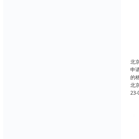
北
申
的
北
23-