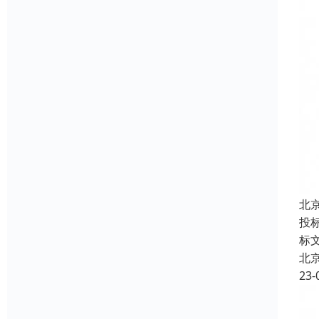
北
投
标
北
23-