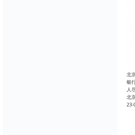
北
银
人
北
23-