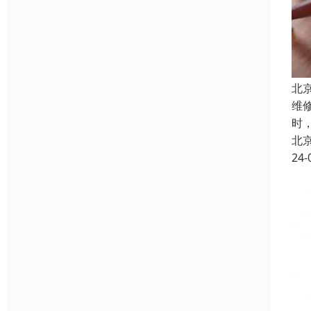
北
维
时
北
24-