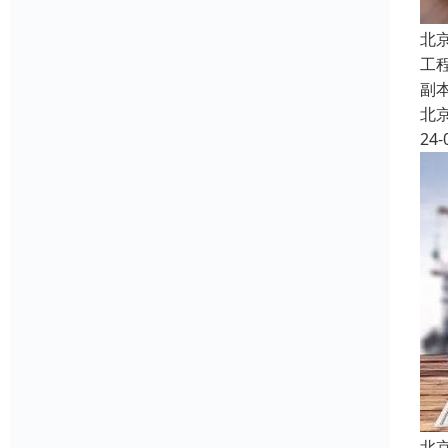
北
工
副
北
24-
北