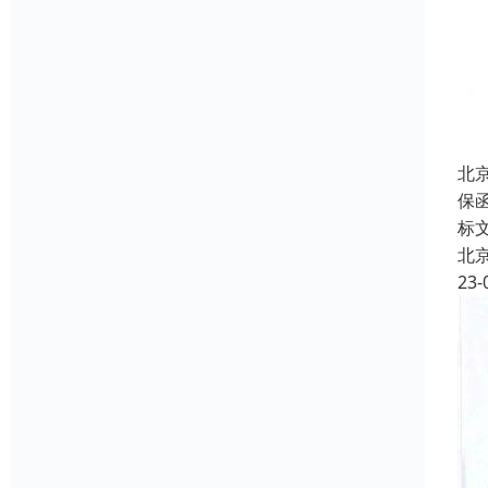
北
保
标
北
23-