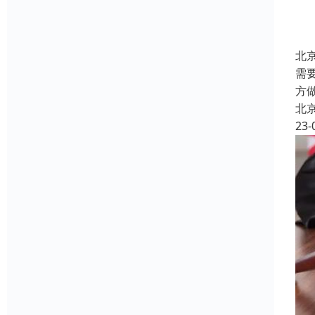
北
需
方
北
23-