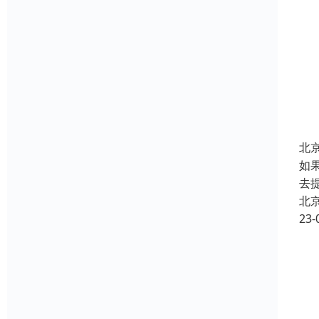
北
如
去
北
23-