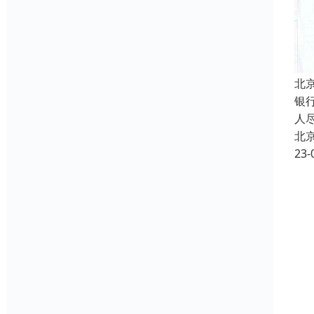
北
银
人
北
23-