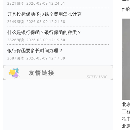
2821阅读 2026-03-09 12:24:51
他
开具投标保函多少钱？费用怎么计算
2649阅读 2026-03-09 12:21:58
什么是银行保函？银行保函的种类？
2826阅读 2026-03-09 12:19:50
银行保函要多长时间办理？
2687阅读 2026-03-09 12:17:39
北
工
程
北