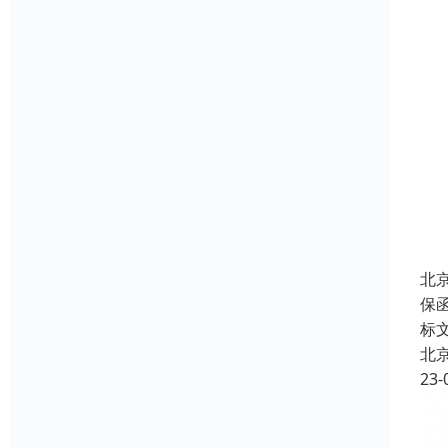
北
保
标
北
23-