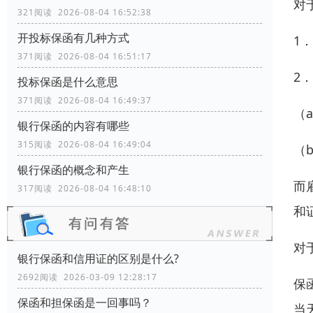
对
321阅读 2026-08-04 16:52:38
开投标保函有几种方式
1
371阅读 2026-08-04 16:51:17
2
投标保函是什么意思
371阅读 2026-08-04 16:49:37
（
银行保函的内容有哪些
315阅读 2026-08-04 16:49:04
（
银行保函的概念和产生
而
317阅读 2026-08-04 16:48:10
和
对
银行保函和信用证的区别是什么?
2692阅读 2026-03-09 12:28:17
保
保函和担保函是一回事吗？
当