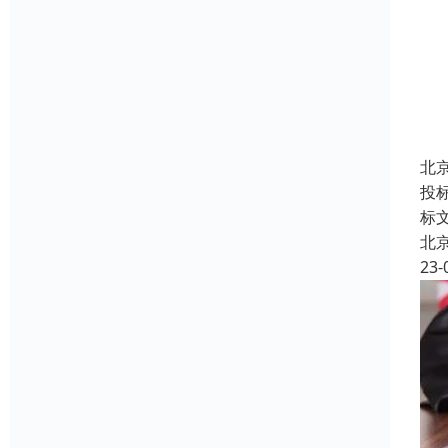
北
投
标
北
23-