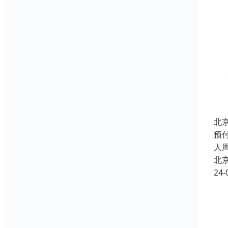
北
预
人
北
24-