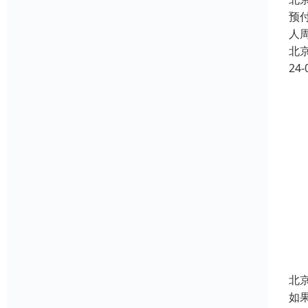
预
人
北
24-
北
如