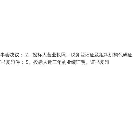
事会决议； 2、投标人营业执照、税务登记证及组织机构代码证
证书复印件； 5、投标人近三年的业绩证明、证书复印