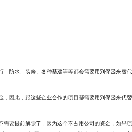
行、防水、装修、各种基建等等都会需要用到保函来替代
金，因此，跟这些企业合作的项目都需要用到保函来代替
不需要提前解除了，因为这个不占用公司的资金，如果项