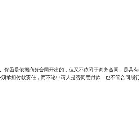
 2、保函是依据商务合同开出的，但又不依附于商务合同，是具有
必须承担付款责任，而不论申请人是否同意付款，也不管合同履