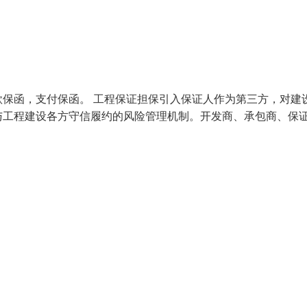
保函，支付保函。 工程保证担保引入保证人作为第三方，对建
与工程建设各方守信履约的风险管理机制。开发商、承包商、保