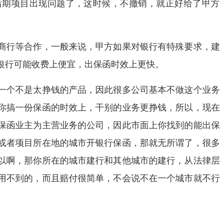
后期项目出现问题了，这时候，不撤销，就正好给了甲方
商行等合作，一般来说，甲方如果对银行有特殊要求，建
银行可能收费上便宜，出保函时效上更快。
一个不是太挣钱的产品，因此很多公司基本不做这个业务
你搞一份保函的时效上，干别的业务更挣钱，所以，现在
保函业主为主营业务的公司，因此市面上你找到的能出保
或者项目所在地的城市开银行保函，那就无所谓了，很多
以啊，那你所在的城市建行和其他城市的建行，从法律层
用不到的，而且赔付很简单，不会说不在一个城市就不行