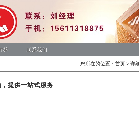
有答
联系我们
您所在的位置：
首页
> 详
函，提供一站式服务