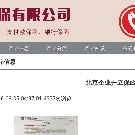
产品信息
产品分类
产品知识
有问
品信息
北京企业开立保
26-08-05 04:37:01 4337次浏览