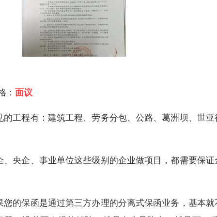
 格：
面议
见的工程有：建筑工程、劳务分包、公路、葛洲坝、世亚
。
企、央企、事业单位这些级别的企业做项目，都需要保证
。
果您的保函是通过第三方办理的分离式保函业务，基本就