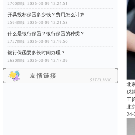
2700阅读 2026-03-09 12:24:51
开具投标保函多少钱？费用怎么计算
2594阅读 2026-03-09 12:21:58
什么是银行保函？银行保函的种类？
2757阅读 2026-03-09 12:19:50
银行保函要多长时间办理？
2630阅读 2026-03-09 12:17:39
北
税
工
北
24-