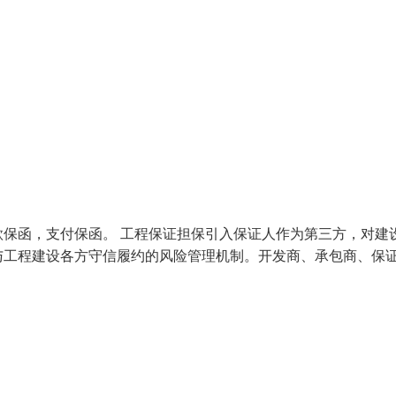
保函，支付保函。 工程保证担保引入保证人作为第三方，对建
与工程建设各方守信履约的风险管理机制。开发商、承包商、保