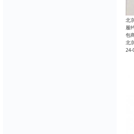
北
履
包
北
24-