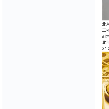
北
工
副
北
24-