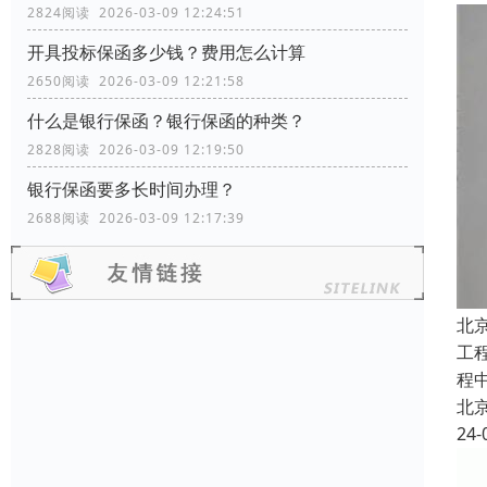
2824阅读 2026-03-09 12:24:51
开具投标保函多少钱？费用怎么计算
2650阅读 2026-03-09 12:21:58
什么是银行保函？银行保函的种类？
2828阅读 2026-03-09 12:19:50
银行保函要多长时间办理？
2688阅读 2026-03-09 12:17:39
北
工
程
北
24-