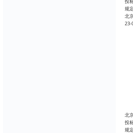
投
规
北
23-
北
投
规