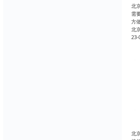
北
需
方
北
23-
北