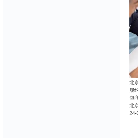
北
履
包
北
24-