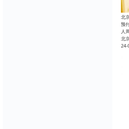
北
预
人
北
24-