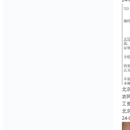
北
农
工
北
24-