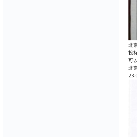
北
投
可
北
23-