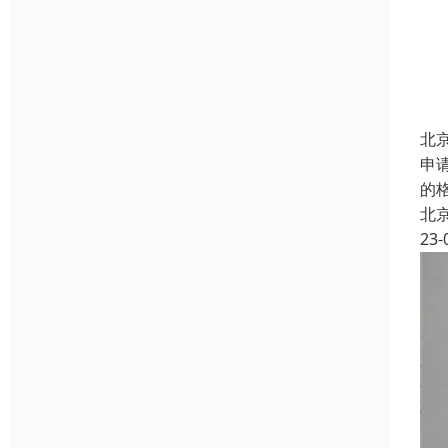
北
申
的
北
23-