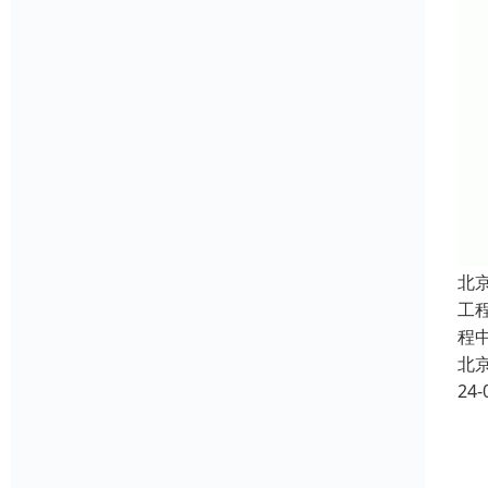
北
工
程
北
24-