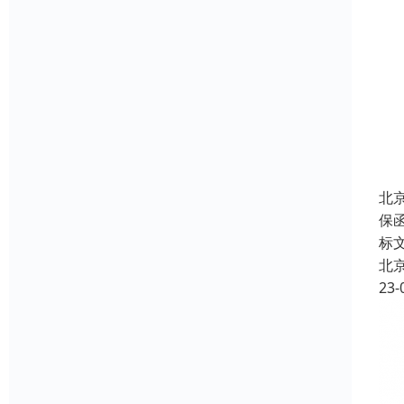
北
保
标
北
23-