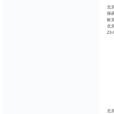
北
保
标
北
23-
北