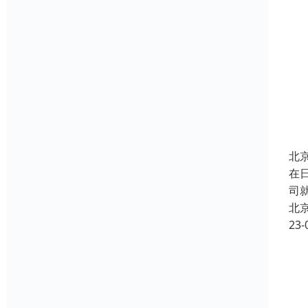
北
在
司
北
23-