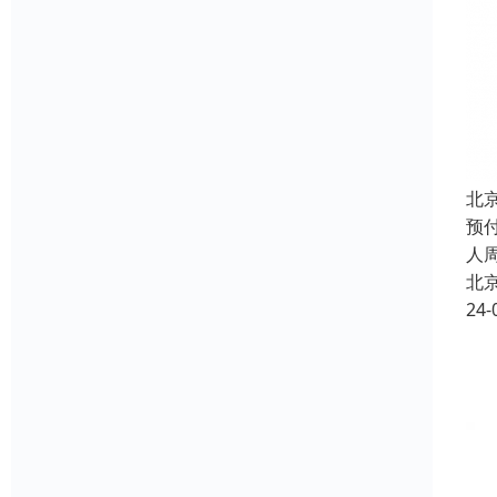
北
预
人
北
24-