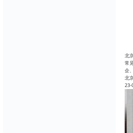
北
常
企
北
23-