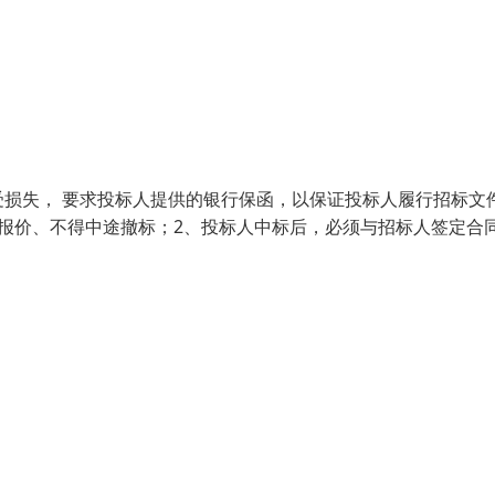
损失， 要求投标人提供的银行保函，以保证投标人履行招标文
报价、不得中途撤标；2、投标人中标后，必须与招标人签定合