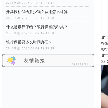
2726阅读 2026-03-09 12:24:51
开具投标保函多少钱？费用怎么计算
2608阅读 2026-03-09 12:21:58
什么是银行保函？银行保函的种类？
2775阅读 2026-03-09 12:19:50
北
银行保函要多长时间办理？
投
2647阅读 2026-03-09 12:17:39
规
北
23-