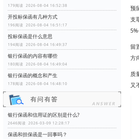
179阅读 2026-08-04 16:52:38
预
开投标保函有几种方式
支
196阅读 2026-08-04 16:51:17
5%
投标保函是什么意思
194阅读 2026-08-04 16:49:37
留
银行保函的内容有哪些
方
180阅读 2026-08-04 16:49:04
质
银行保函的概念和产生
178阅读 2026-08-04 16:48:10
又
银行保函和信用证的区别是什么?
2646阅读 2026-03-09 12:28:17
保函和担保函是一回事吗？