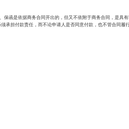
 2、保函是依据商务合同开出的，但又不依附于商务合同，是具有
必须承担付款责任，而不论申请人是否同意付款，也不管合同履