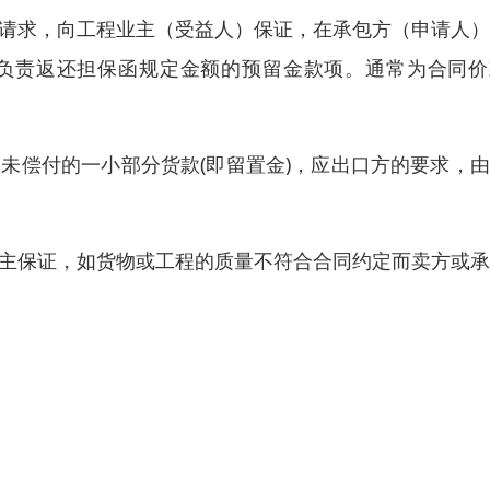
的请求，向工程业主（受益人）保证，在承包方（申请人
负责返还担保函规定金额的预留金款项。通常为合同价
未偿付的一小部分货款(即留置金)，应出口方的要求，
业主保证，如货物或工程的质量不符合合同约定而卖方或