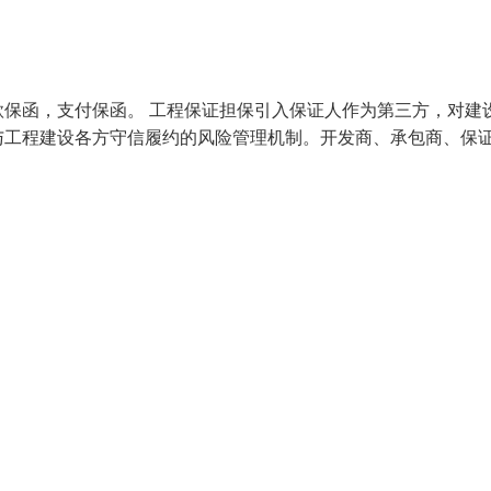
保函，支付保函。 工程保证担保引入保证人作为第三方，对建
与工程建设各方守信履约的风险管理机制。开发商、承包商、保