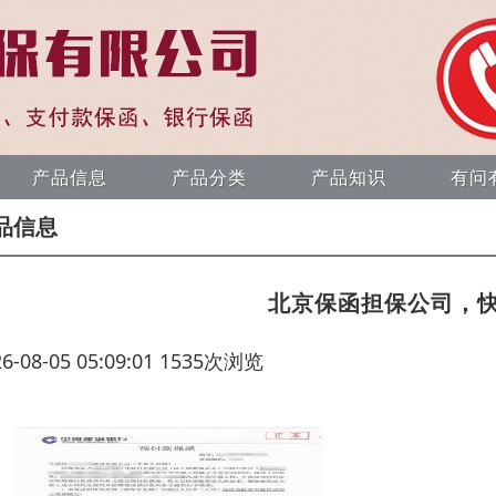
产品信息
产品分类
产品知识
有问
品信息
北京保函担保公司，
26-08-05 05:09:01 1535次浏览