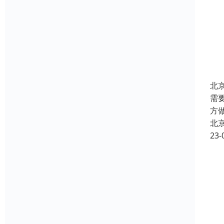
北
需
方
北
23-