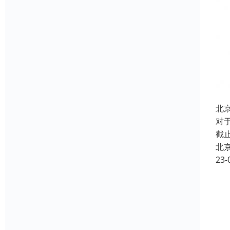
北
对
截
北
23-