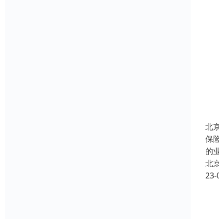
北
保
的
北
23-