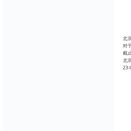
北
对
截
北
23-