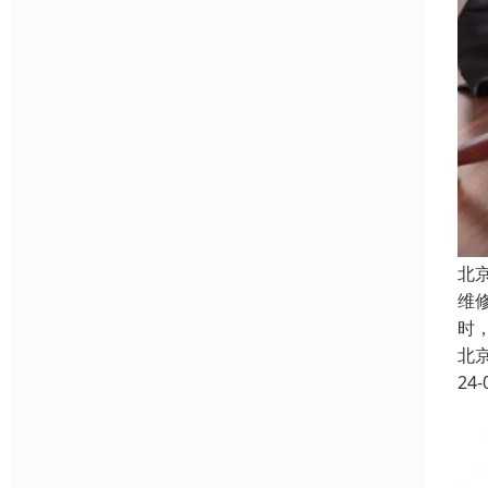
北
维
时
北
24-