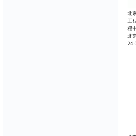
北
工
程
北
24-