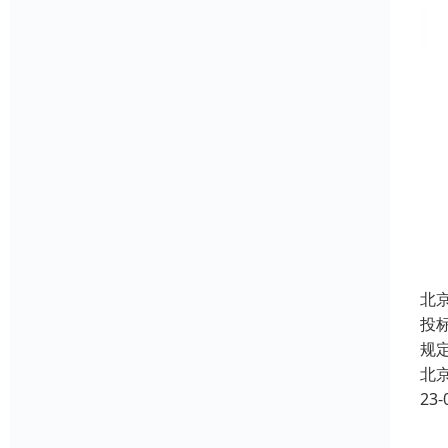
北
投
规
北
23-