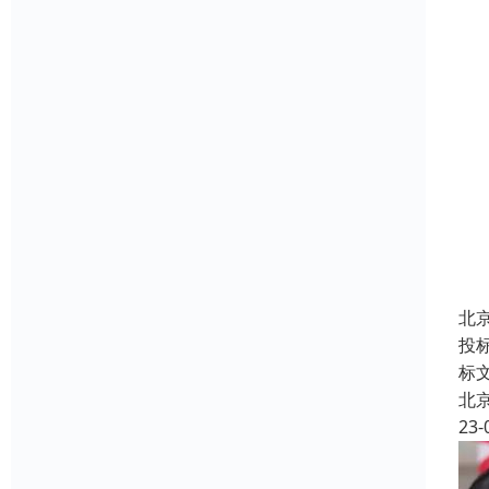
北
投
标
北
23-