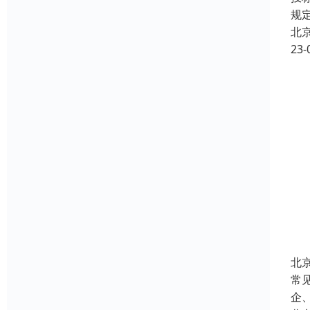
规
北
23-
北
常
企