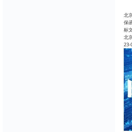
北
保
标
北
23-