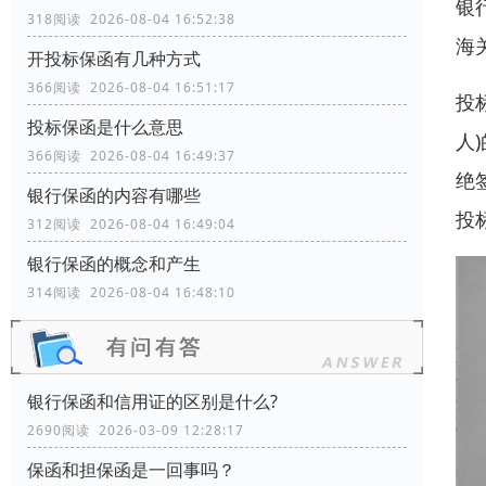
银
318阅读 2026-08-04 16:52:38
海
开投标保函有几种方式
366阅读 2026-08-04 16:51:17
投
投标保函是什么意思
人
366阅读 2026-08-04 16:49:37
绝
银行保函的内容有哪些
投
312阅读 2026-08-04 16:49:04
银行保函的概念和产生
314阅读 2026-08-04 16:48:10
银行保函和信用证的区别是什么?
2690阅读 2026-03-09 12:28:17
保函和担保函是一回事吗？