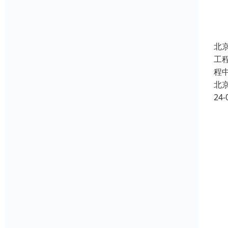
北
工
程
北
24-