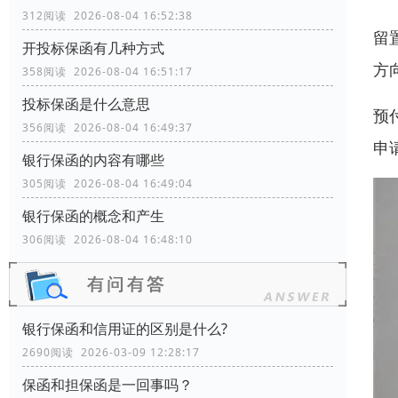
312阅读 2026-08-04 16:52:38
留
开投标保函有几种方式
方
358阅读 2026-08-04 16:51:17
投标保函是什么意思
预
356阅读 2026-08-04 16:49:37
申
银行保函的内容有哪些
305阅读 2026-08-04 16:49:04
银行保函的概念和产生
306阅读 2026-08-04 16:48:10
银行保函和信用证的区别是什么?
2690阅读 2026-03-09 12:28:17
保函和担保函是一回事吗？