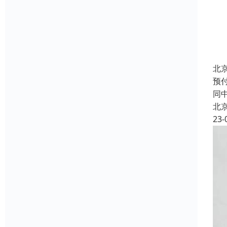
北
预
同
北
23-