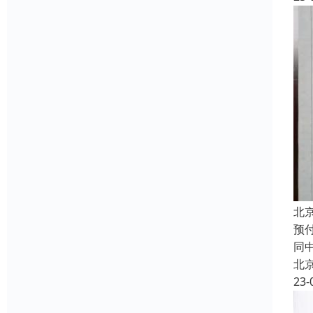
北
预
同
北
23-