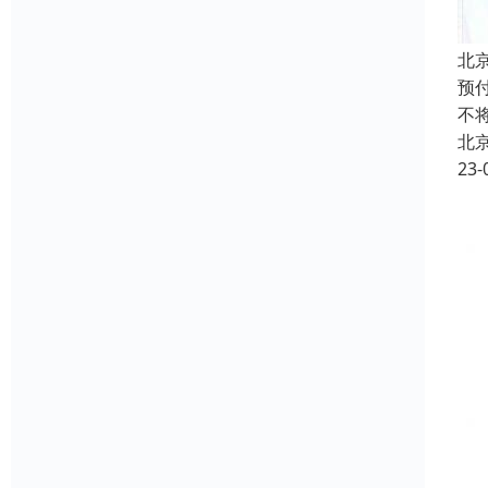
北
预
不
北
23-