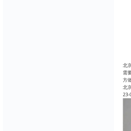
北
需
方
北
23-