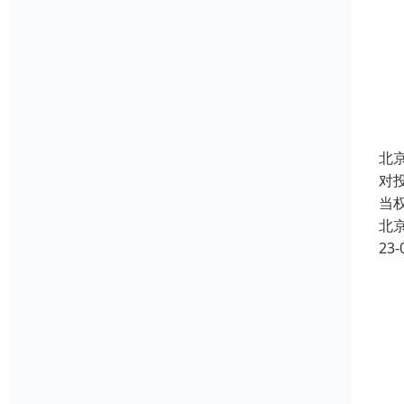
北
对
当
北
23-