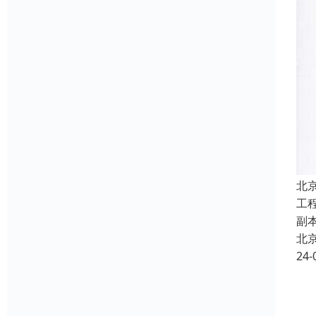
北
工
副
北
24-