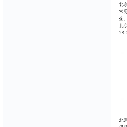
北
常
企
北
23-
北