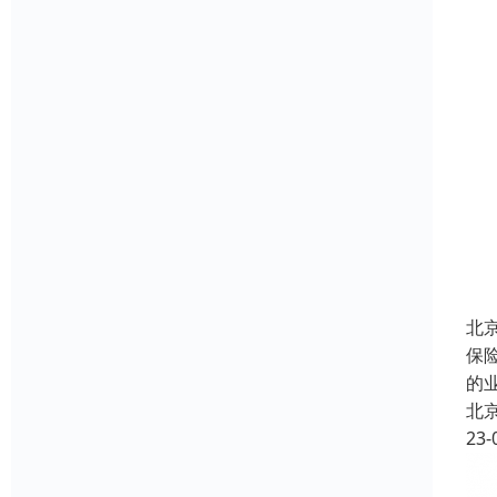
北
保
的
北
23-