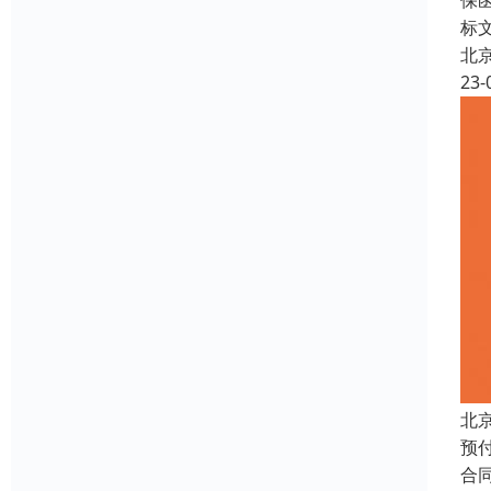
保
标
北
23-
北
预
合