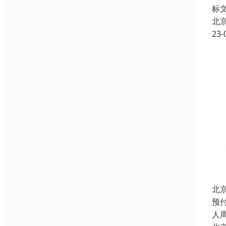
标
北
23-
北
预
人