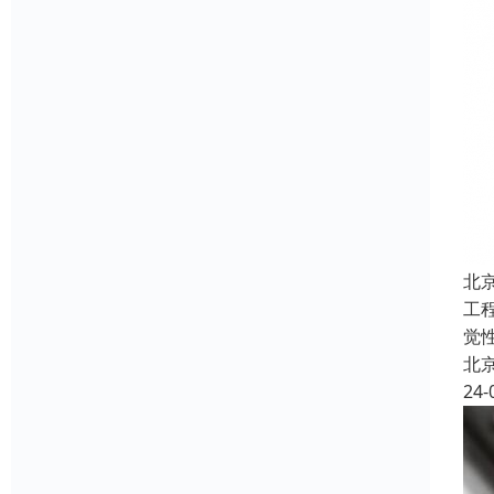
北
工
觉
北
24-