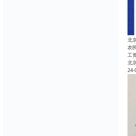
北
农
工
北
24-