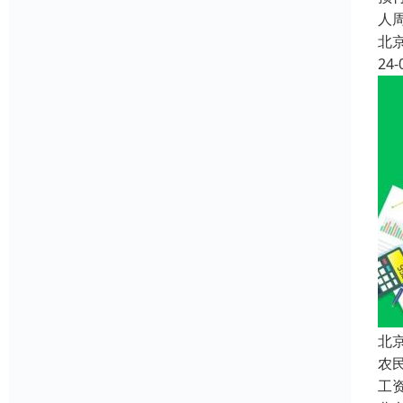
人
北
24-
北
农
工