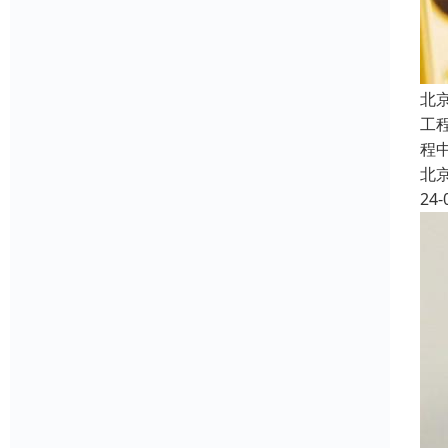
北
工
程
北
24-