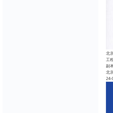
北
工
副
北
24-