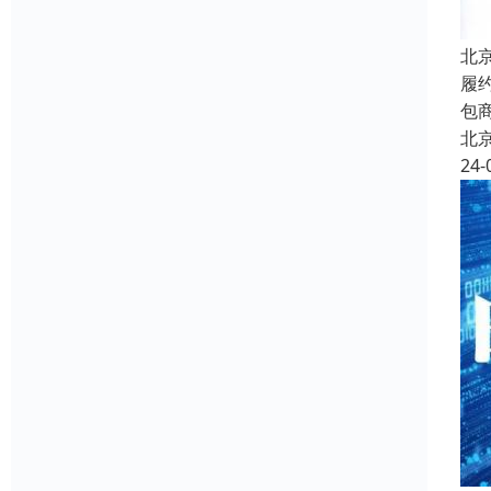
北
履
包
北
24-