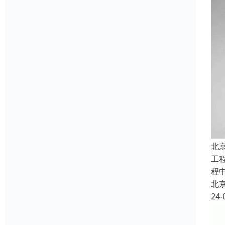
北
工
程
北
24-