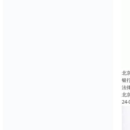
北
银
法
北
24-