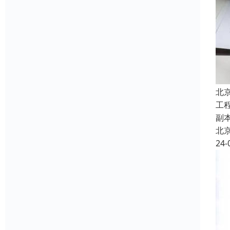
北
工
副
北
24-