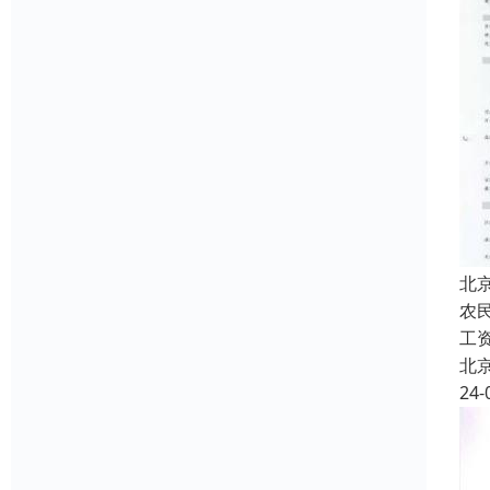
北
农
工
北
24-