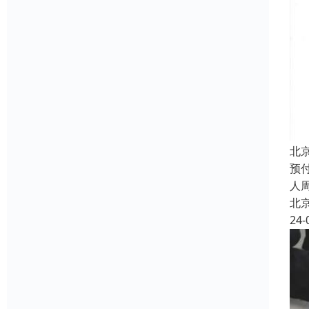
北
预
人
北
24-