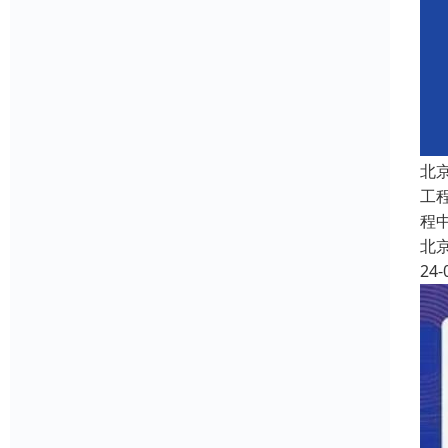
北
工
程
北
24-