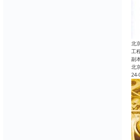
北
工
副
北
24-