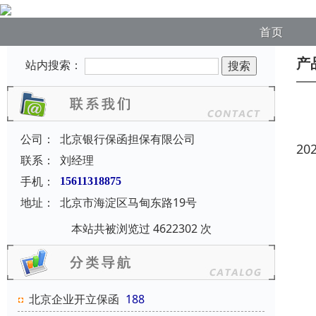
首页
产
站内搜索：
公司：
北京银行保函担保有限公司
20
联系：
刘经理
手机：
15611318875
地址：
北京市海淀区马甸东路19号
本站共被浏览过 4622302 次
北京企业开立保函
188