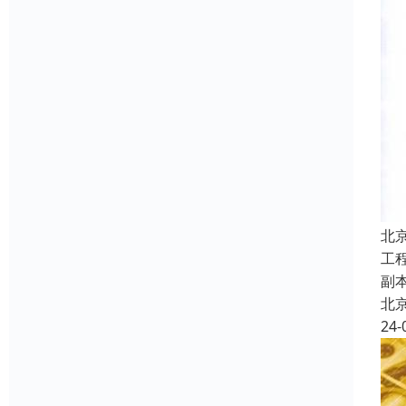
北
工
副
北
24-