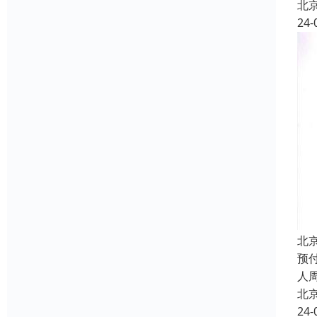
北
24-
北
预
人
北
24-