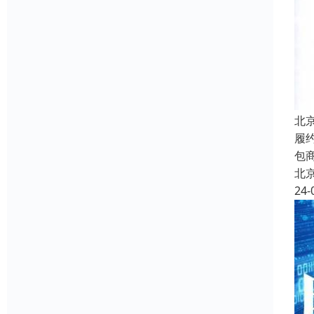
北
履
包
北
24-