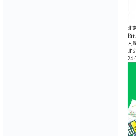
北
预
人
北
24-