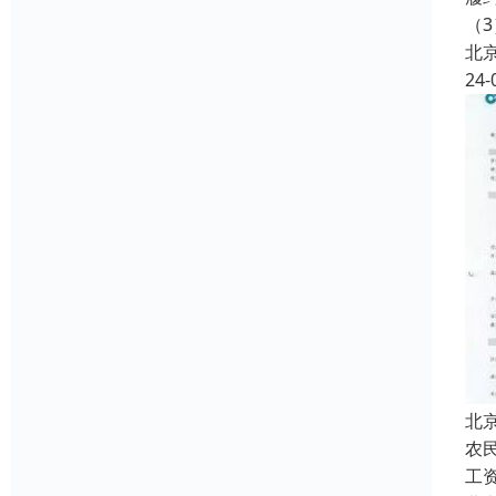
（3
北
24-
北
农
工