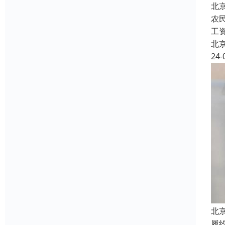
北
农
工
北
24-
北
履