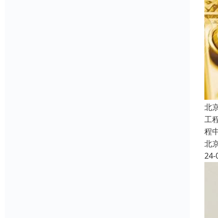
北
工
程
北
24-