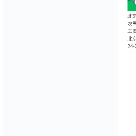
北
农
工
北
24-