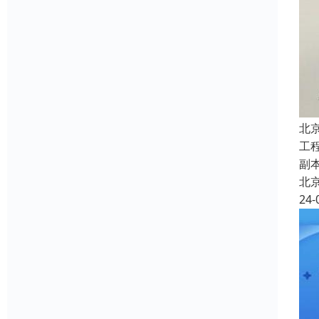
北
工
副
北
24-