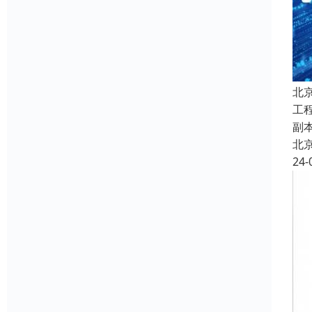
北
工
副
北
24-