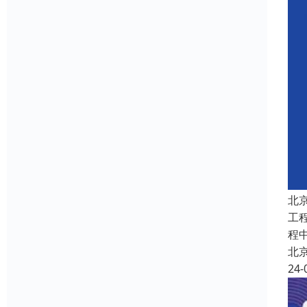
北
工
程
北
24-