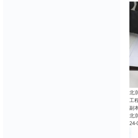
北
工
副
北
24-