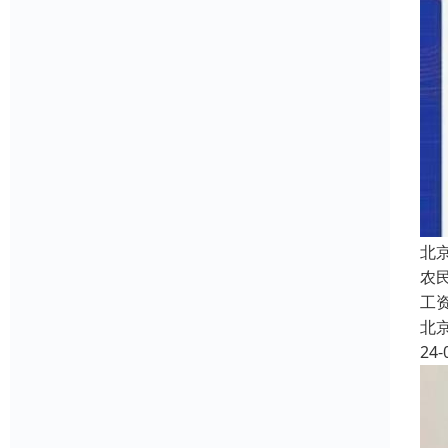
北
农
工
北
24-