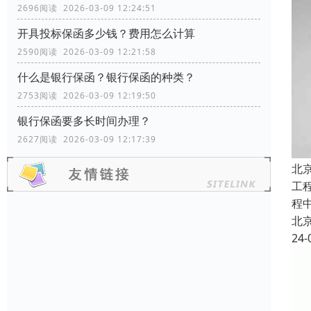
2696阅读 2026-03-09 12:24:51
开具投标保函多少钱？费用怎么计算
2590阅读 2026-03-09 12:21:58
什么是银行保函？银行保函的种类？
2753阅读 2026-03-09 12:19:50
银行保函要多长时间办理？
2627阅读 2026-03-09 12:17:39
北
工
程
北
24-