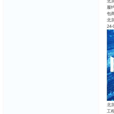
北
履
包
北
24-
北
工