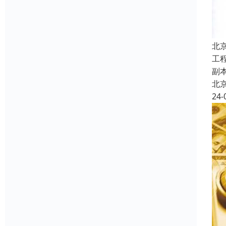
北
工
副
北
24-