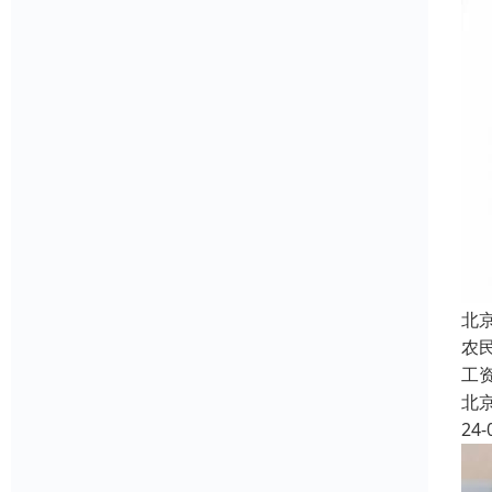
北
农
工
北
24-