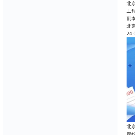
北
工
副
北
24-
北
履