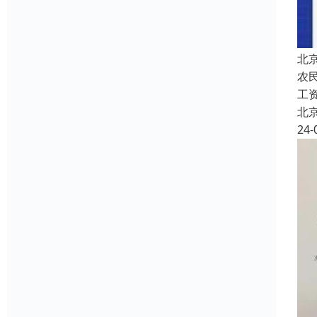
北
农
工
北
24-