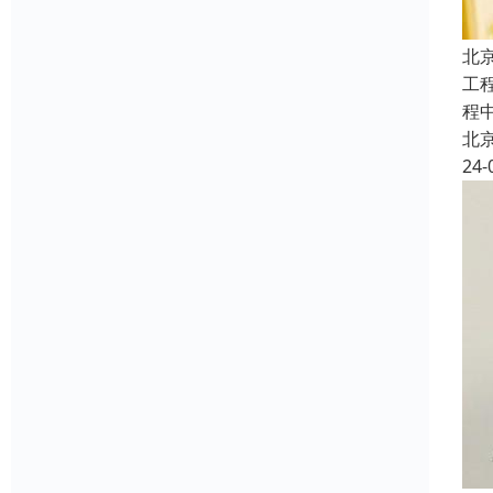
北
工
程
北
24-