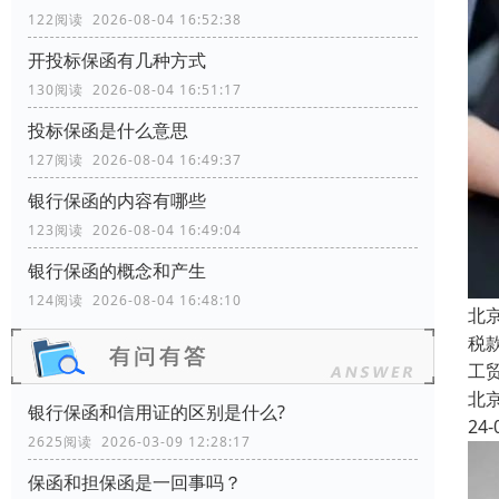
122阅读 2026-08-04 16:52:38
开投标保函有几种方式
130阅读 2026-08-04 16:51:17
投标保函是什么意思
127阅读 2026-08-04 16:49:37
银行保函的内容有哪些
123阅读 2026-08-04 16:49:04
银行保函的概念和产生
124阅读 2026-08-04 16:48:10
北
税
工
北
银行保函和信用证的区别是什么?
24-
2625阅读 2026-03-09 12:28:17
保函和担保函是一回事吗？