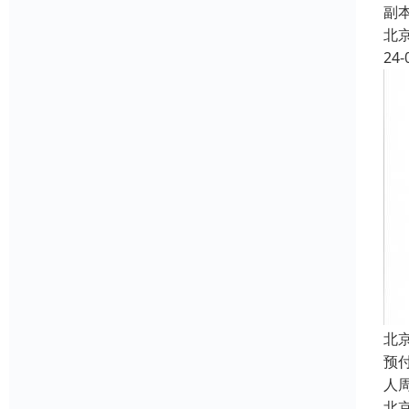
副
北
24-
北
预
人
北