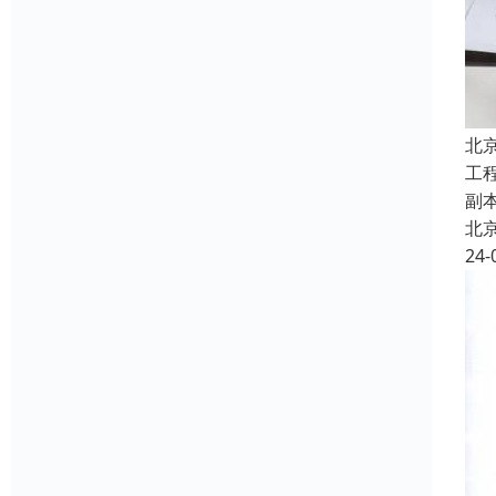
北
工
副
北
24-