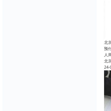
北
预
人
北
24-