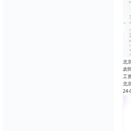
北
农
工
北
24-