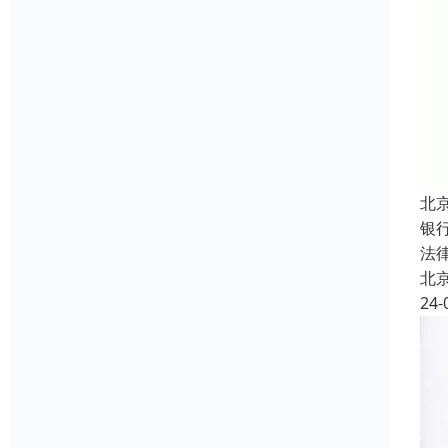
北
银
法
北
24-