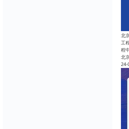
北
工
程
北
24-