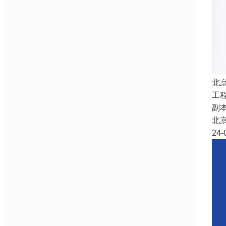
北
工
副
北
24-