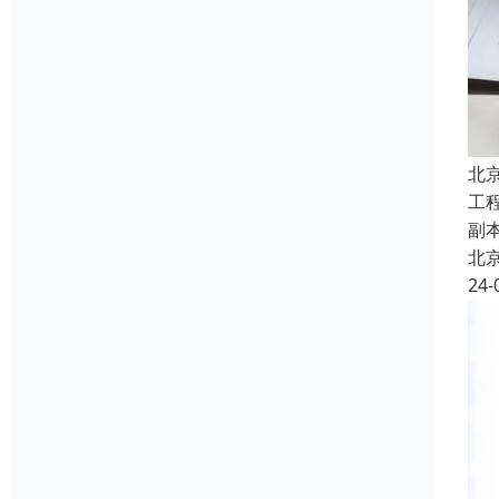
北
工
副
北
24-