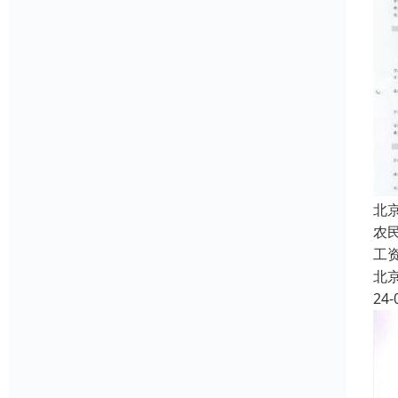
北
农
工
北
24-