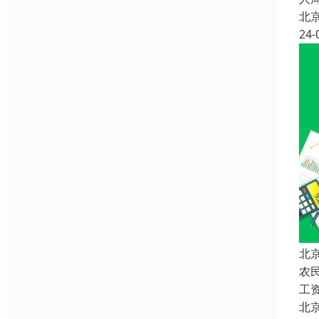
北
24-
北
农
工
北