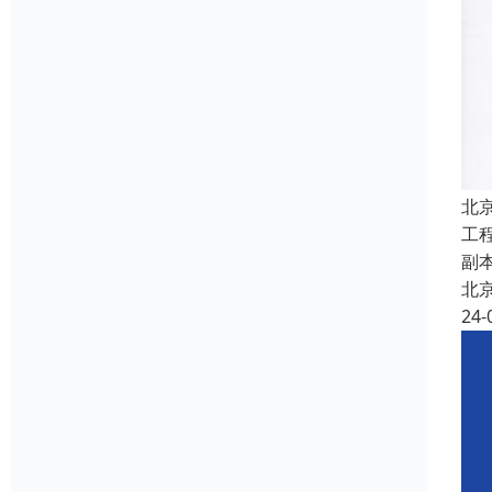
北
工
副
北
24-