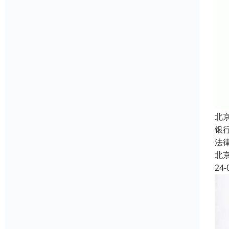
北
银
法
北
24-