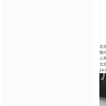
北
预
人
北
24-