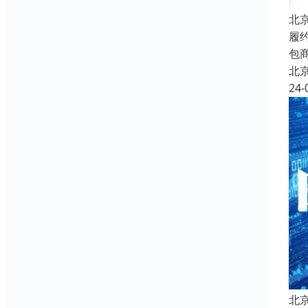
北
履
包
北
24-
北