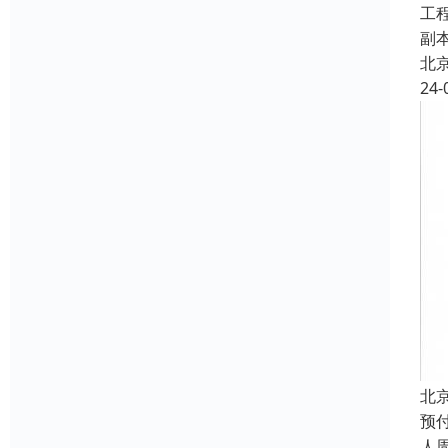
工
副
北
24-
北
预
人