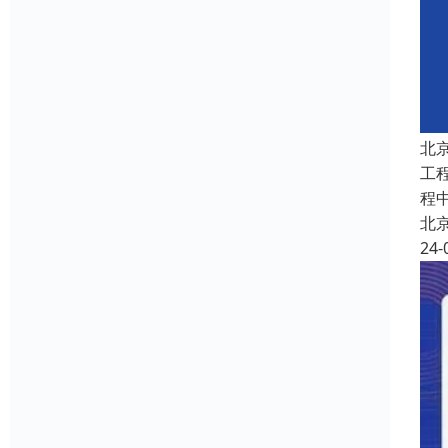
北
工
程
北
24-