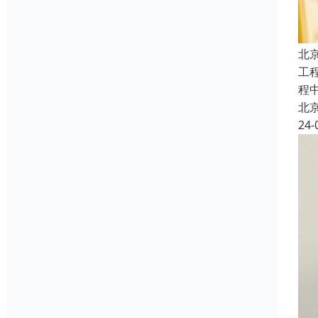
北
工
程
北
24-