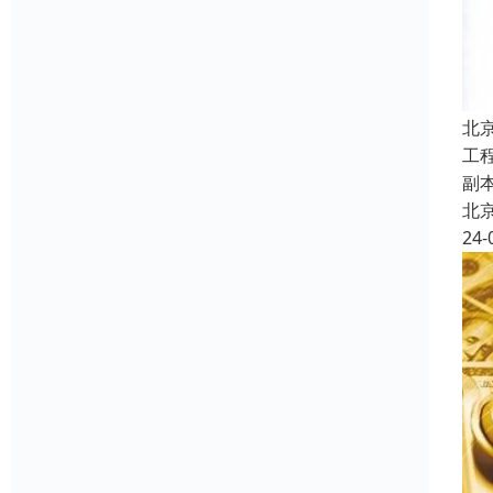
北
工
副
北
24-