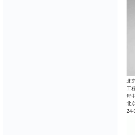
北
工
程
北
24-