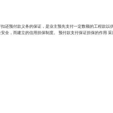
行扣还预付款义务的保证，是业主预先支付一定数额的工程款以
安全，而建立的信用担保制度。 预付款支付保证担保的作用 采