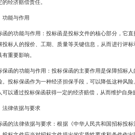
定的经济赔偿责任。
、功能与作用
标函的功能与作用：投标函是投标文件的核心部分，它直
解投标人的报价、工期、质量等关键信息，从而进行评标
具有重要影响。
标保函的功能与作用：投标保函的主要作用是保障招标人
险。投标保函作为一种经济担保手段，可以降低这种风险
人可以通过投标保函获得一定的经济赔偿，从而维护自身
、法律依据与要求
标函的法律依据与要求：根据《中华人民共和国招标投标
，投标文件应当对招标文件提出的实质性要求和条件作出