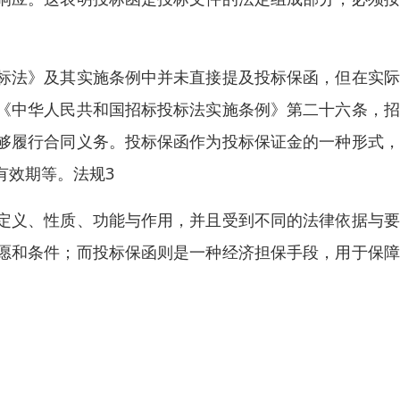
标法》及其实施条例中并未直接提及投标保函，但在实际
《中华人民共和国招标投标法实施条例》第二十六条，招
够履行合同义务。投标保函作为投标保证金的一种形式，
有效期等。法规3
定义、性质、功能与作用，并且受到不同的法律依据与要
愿和条件；而投标保函则是一种经济担保手段，用于保障