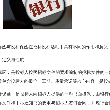
标函与投标保函在招标投标活动中具有不同的作用和意义
、定义与性质
标函：是投标人按照招标文件的要求编制的投标文件的一
常包含投标人的报价、工期、质量承诺等核心内容，是投
标保函：是投标人向招标人提供的一种书面担保，由银行
标文件和中标通知书的要求与招标人签订合同，并履行合