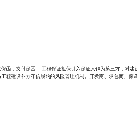
保函，支付保函。 工程保证担保引入保证人作为第三方，对建
与工程建设各方守信履约的风险管理机制。开发商、承包商、保