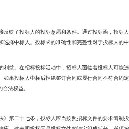
接反映了投标人的投标意愿和条件。通过投标函，招标人
和选择中标人。投标函的准确性和完整性对于投标人的中
的利益。在招标投标活动中，招标人面临着投标人可能违
。如果投标人中标后拒绝签订合同或履行合同不符合约定
的合法权益。
法》第二十七条，投标人应当按照招标文件的要求编制投
响应。这表明投标函是投标文件的法定组成部分，必须按