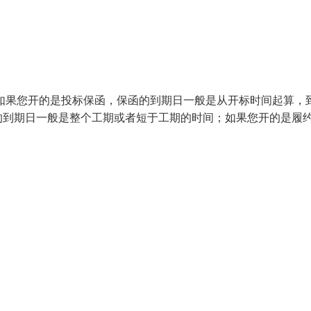
如果您开的是投标保函，保函的到期日一般是从开标时间起算，
的到期日一般是整个工期或者短于工期的时间；如果您开的是履