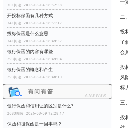
一
301阅读 2026-08-04 16:52:38
开投标保函有几种方式
二
341阅读 2026-08-04 16:51:17
投
投标保函是什么意思
了
341阅读 2026-08-04 16:49:37
银行保函的内容有哪些
会
293阅读 2026-08-04 16:49:04
投
银行保函的概念和产生
风
293阅读 2026-08-04 16:48:10
标
三
银行保函和信用证的区别是什么?
2683阅读 2026-03-09 12:28:17
投
保函和担保函是一回事吗？
件