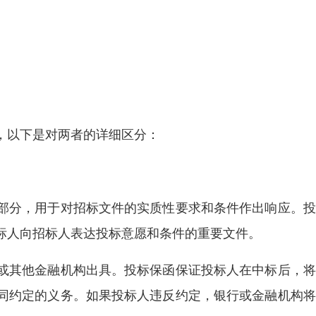
，以下是对两者的详细区分：
部分，用于对招标文件的实质性要求和条件作出响应。投
标人向招标人表达投标意愿和条件的重要文件。
或其他金融机构出具。投标保函保证投标人在中标后，将
同约定的义务。如果投标人违反约定，银行或金融机构将