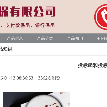
产品信息
产品分类
产品知识
有问
品知识
投标函和投
26-01-13 08:36:53 3362次浏览