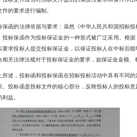
文件的要求进行编制。
标保函的法律依据与要求：虽然《中华人民共和国招标投
，投标保函作为投标保证金的一种形式被广泛采用。根据
以要求投标人提交投标保证金，以保证投标人在中标后能
合相关法律法规对于投标保证金的要求，如保证金金额、
上所述，投标函和投标保函在招标投标活动中具有不同的
束。投标函是投标文件的核心部分，反映投标人的投标意
的利益。