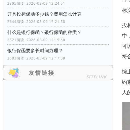
2805阅读 2026-03-09 12:24:51
标
开具投标保函多少钱？费用怎么计算
2644阅读 2026-03-09 12:21:58
投
什么是银行保函？银行保函的种类？
中
2821阅读 2026-03-09 12:19:50
可
银行保函要多长时间办理？
符
2683阅读 2026-03-09 12:17:39
综
约
人