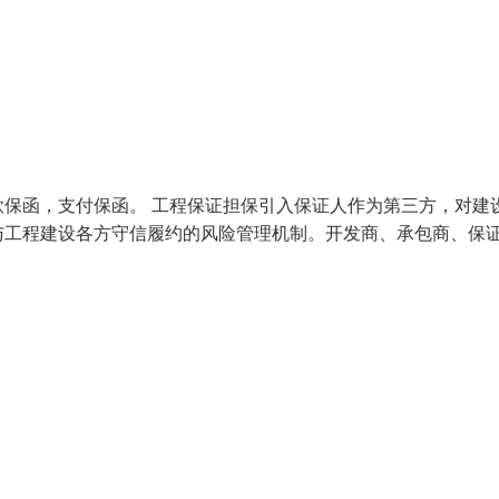
保函，支付保函。 工程保证担保引入保证人作为第三方，对建
与工程建设各方守信履约的风险管理机制。开发商、承包商、保