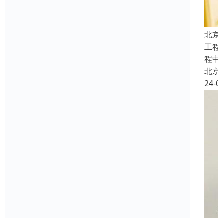
北
工
程
北
24-