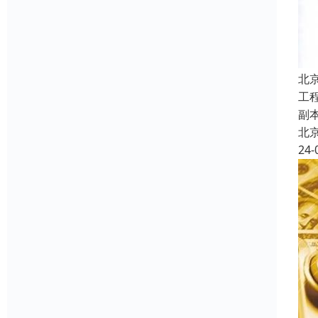
北
工
副
北
24-