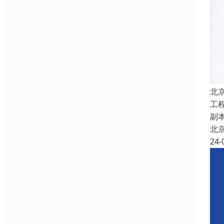
北
工
副
北
24-