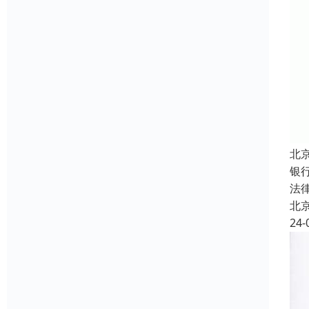
北
银
法
北
24-