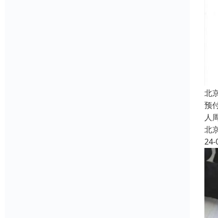
北
预
人
北
24-