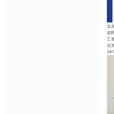
北
农
工
北
24-