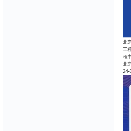
北
工
程
北
24-