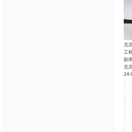
北
工
副
北
24-