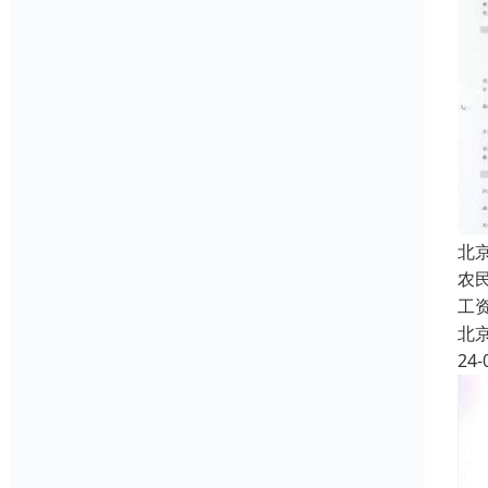
北
农
工
北
24-