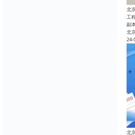
北
工
副
北
24-
北