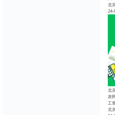
北
24-
北
农
工
北