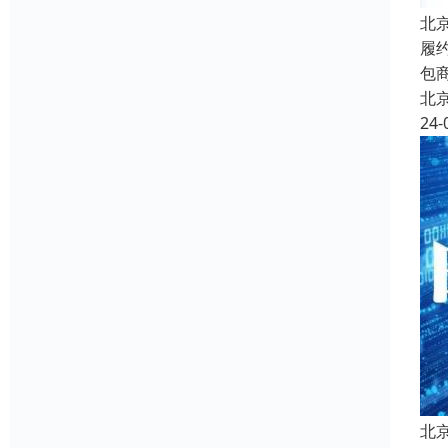
北
履
包
北
24-
北