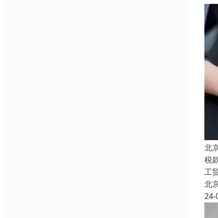
北
税
工
北
24-