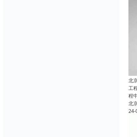
北
工
程
北
24-